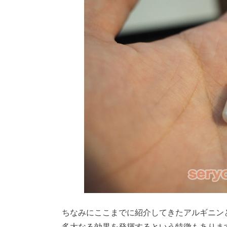
ちなみにここまでに紹介してきたアルギニン
多大なる効果を発揮するという特徴もありま