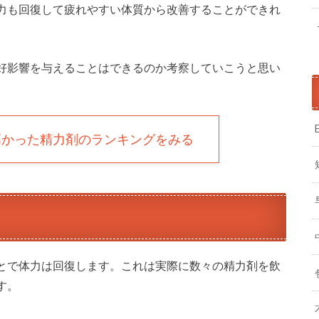
力も回復して疲れやすい体質から改善することができれ
好影響を与えることはできるのか考察していこうと思い
高かった精力剤のランキングをみる
とで体力は回復します。これは実際に数々の精力剤を飲
す。