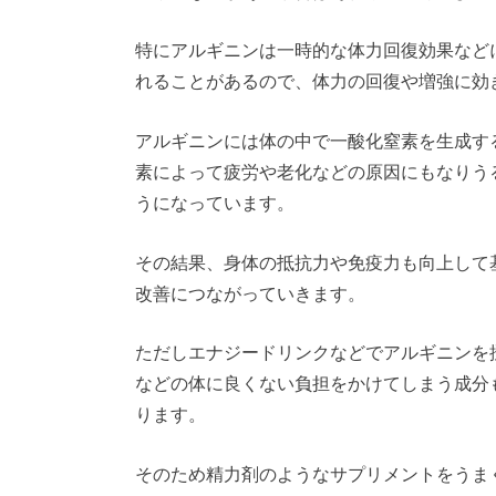
特にアルギニンは一時的な体力回復効果など
れることがあるので、体力の回復や増強に効
アルギニンには体の中で一酸化窒素を生成す
素によって疲労や老化などの原因にもなりう
うになっています。
その結果、身体の抵抗力や免疫力も向上して
改善につながっていきます。
ただしエナジードリンクなどでアルギニンを
などの体に良くない負担をかけてしまう成分
ります。
そのため精力剤のようなサプリメントをうま