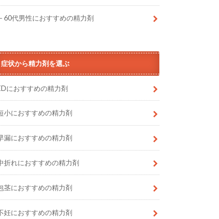
60代男性におすすめの精力剤
症状から精力剤を選ぶ
EDにおすすめの精力剤
短小におすすめの精力剤
早漏におすすめの精力剤
中折れにおすすめの精力剤
包茎におすすめの精力剤
不妊におすすめの精力剤