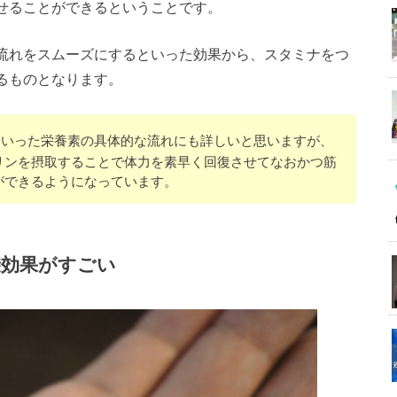
せることができるということです。
流れをスムーズにするといった効果から、スタミナをつ
るものとなります。
いった栄養素の具体的な流れにも詳しいと思いますが、
リンを摂取することで体力を素早く回復させてなおかつ筋
ができるようになっています。
効果がすごい