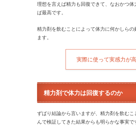
理想を言えば精力も回復できて、なおかつ体
ば最高です。
精力剤を飲むことによって体力に何かしらの
ます。
実際に使って実感力が
精力剤で体力は回復するのか
ずばり結論から言いますが、精力剤を飲むこ
んで検証してきた結果からも明らかな事実で