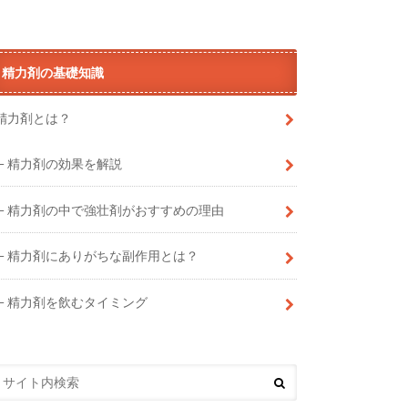
精力剤の基礎知識
精力剤とは？
精力剤の効果を解説
精力剤の中で強壮剤がおすすめの理由
精力剤にありがちな副作用とは？
精力剤を飲むタイミング