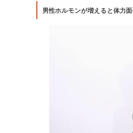
男性ホルモンが増えると体力面