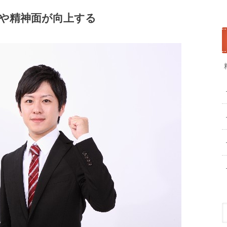
や精神面が向上する