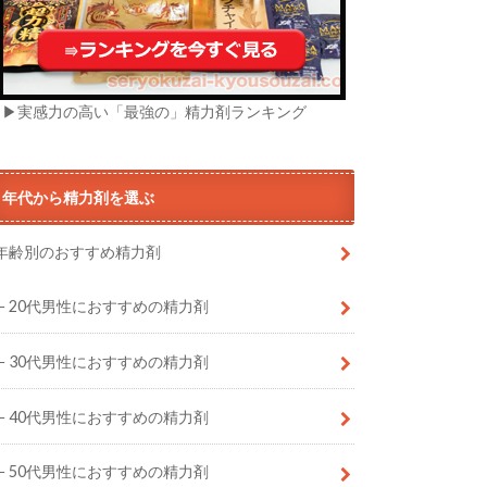
▶実感力の高い「最強の」精力剤ランキング
年代から精力剤を選ぶ
年齢別のおすすめ精力剤
20代男性におすすめの精力剤
30代男性におすすめの精力剤
40代男性におすすめの精力剤
50代男性におすすめの精力剤