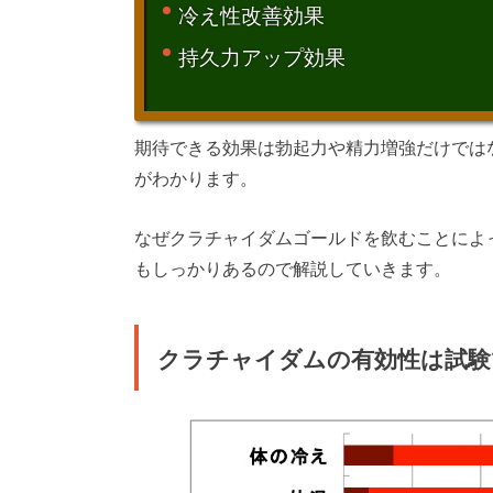
冷え性改善効果
持久力アップ効果
期待できる効果は勃起力や精力増強だけでは
がわかります。
なぜクラチャイダムゴールドを飲むことによ
もしっかりあるので解説していきます。
クラチャイダムの有効性は試験