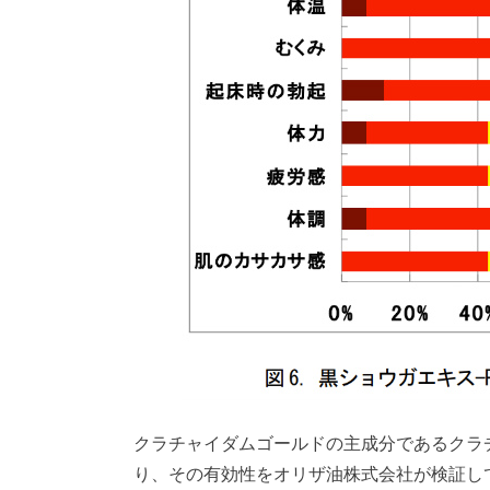
クラチャイダムゴールドの主成分であるクラ
り、その有効性をオリザ油株式会社が検証し