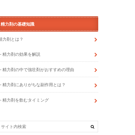
精力剤の基礎知識
精力剤とは？
精力剤の効果を解説
精力剤の中で強壮剤がおすすめの理由
精力剤にありがちな副作用とは？
精力剤を飲むタイミング