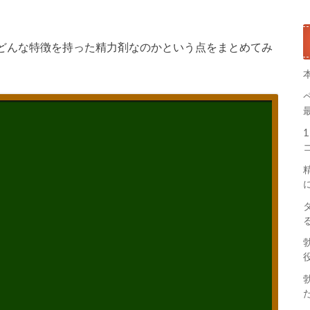
どんな特徴を持った精力剤なのかという点をまとめてみ