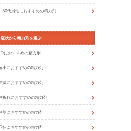
60代男性におすすめの精力剤
症状から精力剤を選ぶ
EDにおすすめの精力剤
短小におすすめの精力剤
早漏におすすめの精力剤
中折れにおすすめの精力剤
包茎におすすめの精力剤
不妊におすすめの精力剤