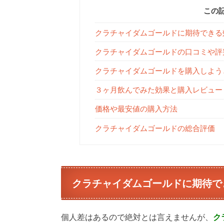
この
クラチャイダムゴールドに期待できる
クラチャイダムゴールドの口コミや評
クラチャイダムゴールドを購入しよう
３ヶ月飲んでみた効果と購入レビュー
価格や最安値の購入方法
クラチャイダムゴールドの総合評価
クラチャイダムゴールドに期待で
個人差はあるので絶対とは言えませんが、
ク