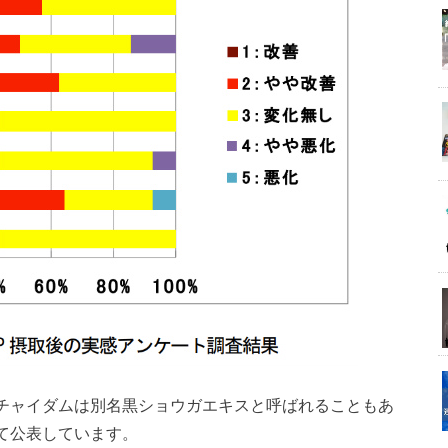
チャイダムは別名黒ショウガエキスと呼ばれることもあ
て公表しています。