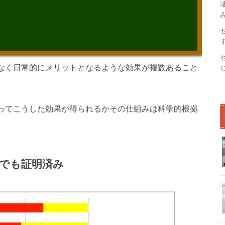
なく日常的にメリットとなるような効果が複数あること
ってこうした効果が得られるかその仕組みは科学的根拠
でも証明済み