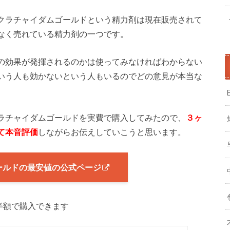
クラチャイダムゴールドという精力剤は現在販売されて
なく売れている精力剤の一つです。
の効果が発揮されるのかは使ってみなければわからない
いう人も効かないという人もいるのでどの意見が本当な
ラチャイダムゴールドを実費で購入してみたので、
３ヶ
て本音評価
しながらお伝えしていこうと思います。
ールドの最安値の公式ページ
半額で購入できます