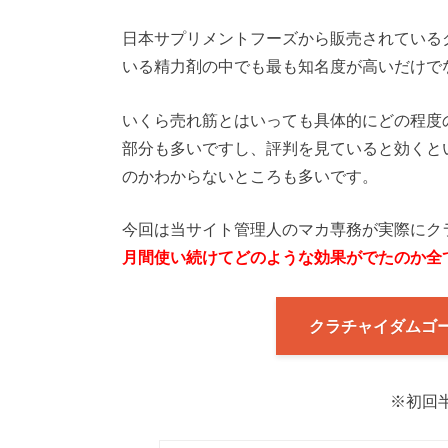
日本サプリメントフーズから販売されている
いる精力剤の中でも最も知名度が高いだけで
いくら売れ筋とはいっても具体的にどの程度
部分も多いですし、評判を見ていると効くと
のかわからないところも多いです。
今回は当サイト管理人のマカ専務が実際にク
月間使い続けてどのような効果がでたのか全
クラチャイダムゴ
※初回