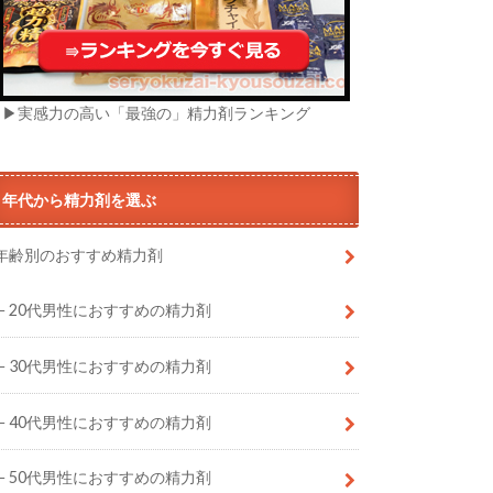
▶実感力の高い「最強の」精力剤ランキング
年代から精力剤を選ぶ
年齢別のおすすめ精力剤
20代男性におすすめの精力剤
30代男性におすすめの精力剤
40代男性におすすめの精力剤
50代男性におすすめの精力剤