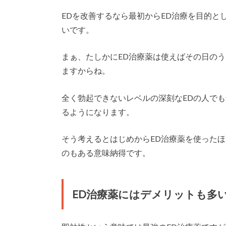
EDを改善するなら最初からED治療を目的と
いです。
まぁ、たしかにED治療薬は使えばその日の
ますからね。
全く勃起できないレベルの深刻なEDの人で
るようになります。
そう考えるとはじめからED治療薬を使った
のもある意味納得です。
ED治療薬にはデメリットも多