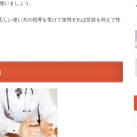
を使いましょう。
正しい使い方の指導を受けて使用すれば症状を抑えて性
由