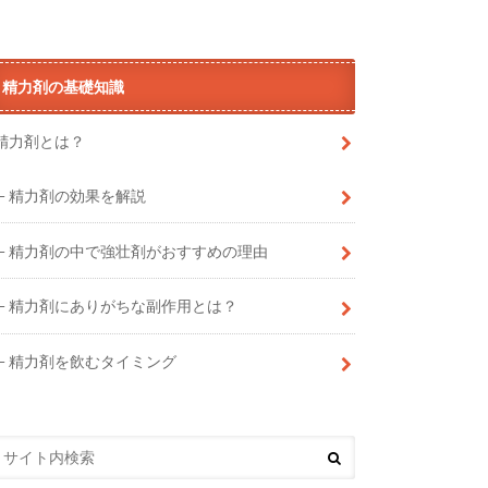
精力剤の基礎知識
精力剤とは？
精力剤の効果を解説
精力剤の中で強壮剤がおすすめの理由
精力剤にありがちな副作用とは？
精力剤を飲むタイミング