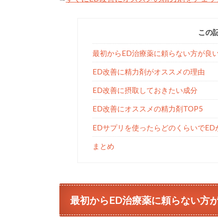
この
最初からED治療薬に頼らない方が良
ED改善に精力剤がオススメの理由
ED改善に摂取しておきたい成分
ED改善にオススメの精力剤TOP5
EDサプリを使ったらどのくらいでED
まとめ
最初からED治療薬に頼らない方