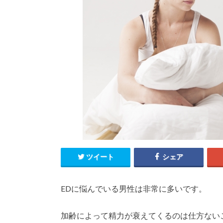
ツイート
シェア
EDに悩んでいる男性は非常に多いです。
加齢によって精力が衰えてくるのは仕方ない