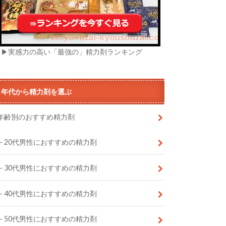
▶実感力の高い「最強の」精力剤ランキング
年代から精力剤を選ぶ
年齢別のおすすめ精力剤
20代男性におすすめの精力剤
30代男性におすすめの精力剤
40代男性におすすめの精力剤
50代男性におすすめの精力剤