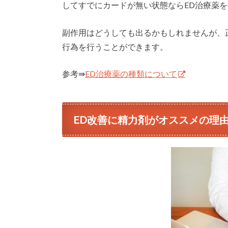
してすでにカードが無い状態ならED治療薬
副作用はどうしても出るかもしれませんが、
行為を行うことができます。
参考⇛
ED治療薬の種類について
ED改善に精力剤がオススメの理