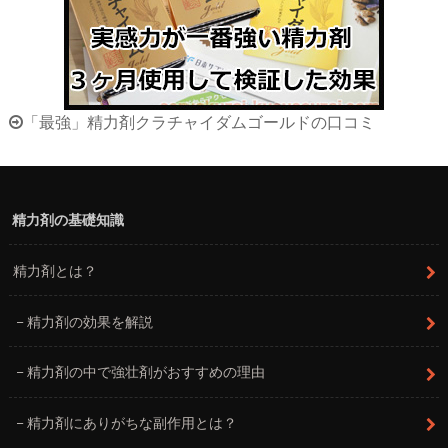
「最強」精力剤クラチャイダムゴールドの口コミ
精力剤の基礎知識
精力剤とは？
精力剤の効果を解説
精力剤の中で強壮剤がおすすめの理由
精力剤にありがちな副作用とは？