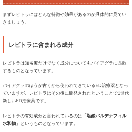
まずレビトラにはどんな特徴や効果があるのか具体的に見てい
きましょう。
レビトラに含まれる成分
レビトラは知名度だけでなく成分についてもバイアグラに匹敵
するものとなっています。
バイアグラのほうが古くから使われてきているED治療薬となっ
ていますが、レビトラはその後に開発されたということで1世代
新しいED治療薬です。
レビトラの有効成分と言われているのは
「塩酸バルデナフィル
水和物」
というものとなっています。