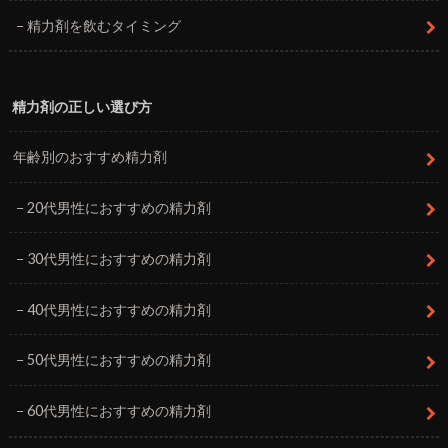
精力剤を飲むタイミング
精力剤の正しい選び方
年齢別のおすすめ精力剤
20代男性におすすめの精力剤
30代男性におすすめの精力剤
40代男性におすすめの精力剤
50代男性におすすめの精力剤
60代男性におすすめの精力剤