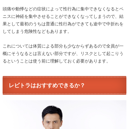
頭痛や動悸などの症状によって性行為に集中できなくなるとペ
ニスに神経を集中させることができなくなってしまうので、結
果として最初のうちは普通に性行為ができても途中で中折れを
してしまう危険性などもあります。
これについては体質による部分も少なからずあるので全員が一
概にそうなるとは言えない部分ですが、リスクとして起こりう
るということは使う前に理解しておく必要があります。
レビトラはおすすめできるか？