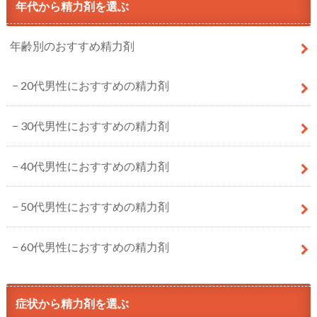
年代から精力剤を選ぶ
年齢別のおすすめ精力剤
20代男性におすすめの精力剤
30代男性におすすめの精力剤
40代男性におすすめの精力剤
50代男性におすすめの精力剤
60代男性におすすめの精力剤
症状から精力剤を選ぶ