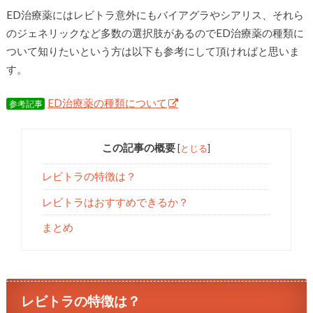
ED治療薬にはレビトラ意外にもバイアグラやシアリス、それら
のジェネリックなど多数の選択肢があるのでED治療薬の種類に
ついて知りたいという方は以下も参考にして頂ければと思いま
す。
ED治療薬の種類について
参考記事
この記事の概要
[
とじる
]
レビトラの特徴は？
レビトラはおすすめできるか？
まとめ
レビトラの特徴は？