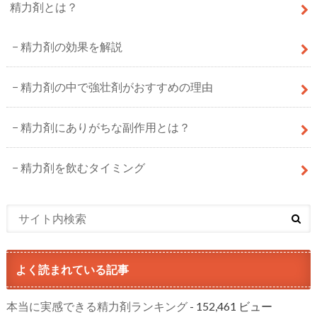
精力剤とは？
精力剤の効果を解説
精力剤の中で強壮剤がおすすめの理由
精力剤にありがちな副作用とは？
精力剤を飲むタイミング
よく読まれている記事
本当に実感できる精力剤ランキング
- 152,461 ビュー