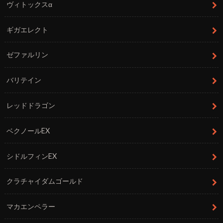
ヴィトックスα
ギガエレクト
ゼファルリン
バリテイン
レッドドラゴン
ベクノールEX
シドルフィンEX
クラチャイダムゴールド
マカエンペラー