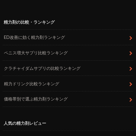
精力剤の比較・ランキング
ED改善に効く精力剤ランキング
ペニス増大サプリ比較ランキング
クラチャイダムサプリの比較ランキング
精力ドリンク比較ランキング
価格帯別で選ぶ精力剤ランキング
人気の精力剤レビュー