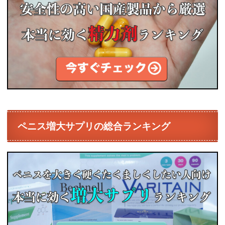
ペニス増大サプリの総合ランキング