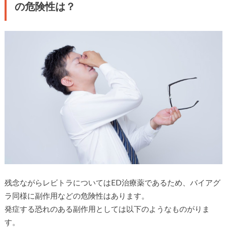
の危険性は？
残念ながらレビトラについてはED治療薬であるため、バイアグ
ラ同様に副作用などの危険性はあります。
発症する恐れのある副作用としては以下のようなものがりま
す。