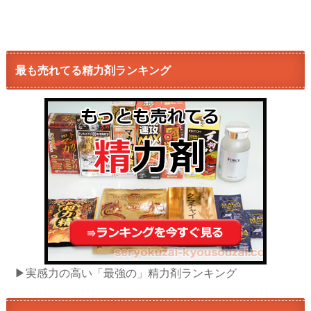
最も売れてる精力剤ランキング
▶実感力の高い「最強の」精力剤ランキング