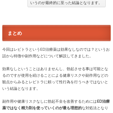
いうのが最終的に至った結論となります。
まとめ
今回はレビトラというED治療薬は効果なしなのでは？というお
話から特徴や副作用などについて解説してきました。
効果なしということはありませんし、勃起させる事は可能とな
るのですが使用を続けることによる健康リスクや副作用などの
観点からみるとレビトラに頼って性行為を行うべきではないと
いう結論となります。
副作用や健康リスクなしに勃起不全を改善するためには
ED治療
薬ではなく精力剤を使っていくのが最も理想的
な対処法となり