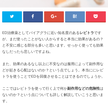
ED治療薬としてバイアグラに近い知名度のある
レビトラ
です
が、まだ使ったことがない人からすると本当に効果があるの？
と不安に感じる部分も多いと思います。せっかく使っても効果
なしだったら悲しいですよね。
また、効果のあるなし以上に不安なのは服用によって副作用な
どが起きる心配はないのか？という点でしょう。本当ににレビ
トラを使うことでEDを回復させることはできるのでしょうか。
ここではレビトラを使って行く上で何か
副作用などの危険性
は
ないのか？という点についても詳しく解説していこうと思いま
す。