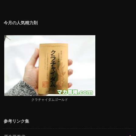
今月の人気精力剤
クラチャイダムゴールド
参考リンク集