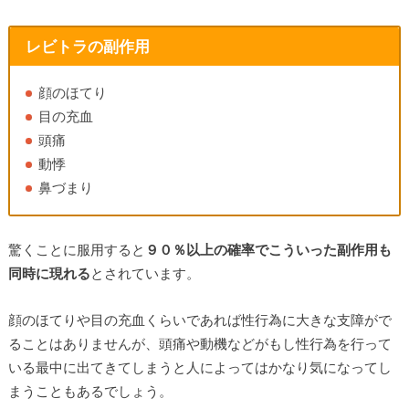
レビトラの副作用
顔のほてり
目の充血
頭痛
動悸
鼻づまり
驚くことに服用すると
９０％以上の確率でこういった副作用も
同時に現れる
とされています。
顔のほてりや目の充血くらいであれば性行為に大きな支障がで
ることはありませんが、頭痛や動機などがもし性行為を行って
いる最中に出てきてしまうと人によってはかなり気になってし
まうこともあるでしょう。