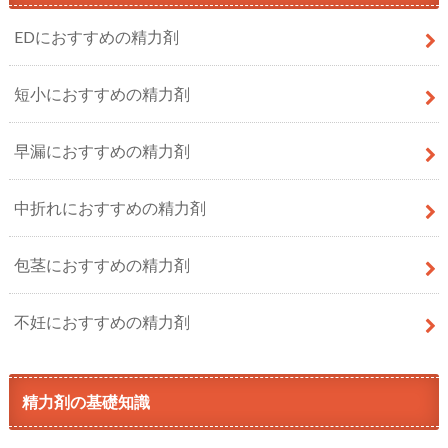
EDにおすすめの精力剤
短小におすすめの精力剤
早漏におすすめの精力剤
中折れにおすすめの精力剤
包茎におすすめの精力剤
不妊におすすめの精力剤
精力剤の基礎知識