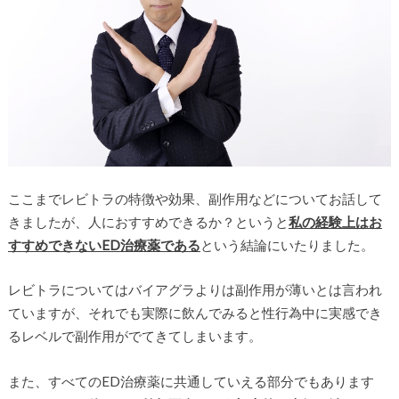
ここまでレビトラの特徴や効果、副作用などについてお話して
きましたが、人におすすめできるか？というと
私の経験上はお
すすめできないED治療薬である
という結論にいたりました。
レビトラについてはバイアグラよりは副作用が薄いとは言われ
ていますが、それでも実際に飲んでみると性行為中に実感でき
るレベルで副作用がでてきてしまいます。
また、すべてのED治療薬に共通していえる部分でもあります