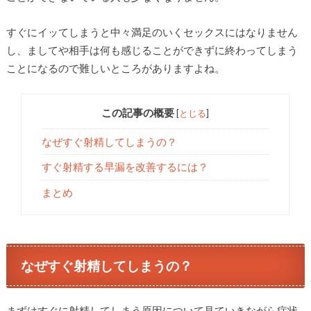
すぐにイッてしまうと中々満足のいくセックスにはなりません
し、ましてや相手は何も感じることができずに終わってしまう
ことになるので難しいところがありますよね。
この記事の概要
[
とじる
]
なぜすぐ射精してしまうの？
すぐ射精する早漏を改善するには？
まとめ
なぜすぐ射精してしまうの？
まずはすぐに射精してしまう原因について見ていきながら症状