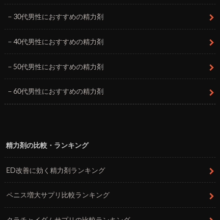
30代男性におすすめの精力剤
40代男性におすすめの精力剤
50代男性におすすめの精力剤
60代男性におすすめの精力剤
精力剤の比較・ランキング
ED改善に効く精力剤ランキング
ペニス増大サプリ比較ランキング
クラチャイダムサプリの比較ランキング