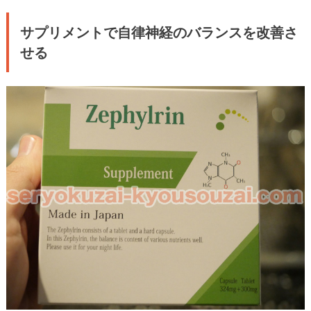
サプリメントで自律神経のバランスを改善さ
せる