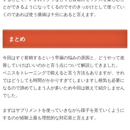
とができるようになってくるのでそのきっかけとして使ってい
くのであれば使う価値は十分にあると言えます。
まとめ
今回はすぐ射精するという早漏の悩みの原因と、どうやって改
善していけばいいのかと言う点について解説してきました。
ペニスをトレーニングで鍛えると言う方法もありますが、それ
ではどうしても時間がかかりすぎてしまいますし根気も必要に
なるので諦めてしまう人が多いため今回は敢えて紹介しません
でした。
まずはサプリメントを使っていきながら様子を見ていくように
するのが経験上最も理想的な対応策と言えます。