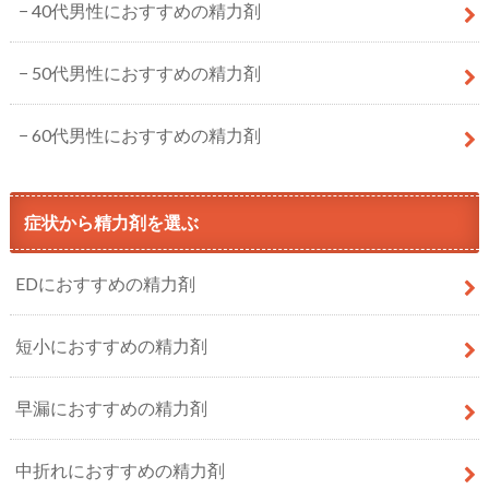
40代男性におすすめの精力剤
50代男性におすすめの精力剤
60代男性におすすめの精力剤
症状から精力剤を選ぶ
EDにおすすめの精力剤
短小におすすめの精力剤
早漏におすすめの精力剤
中折れにおすすめの精力剤