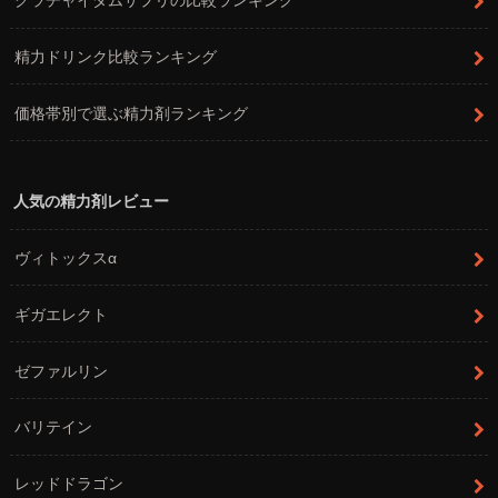
精力ドリンク比較ランキング
価格帯別で選ぶ精力剤ランキング
人気の精力剤レビュー
ヴィトックスα
ギガエレクト
ゼファルリン
バリテイン
レッドドラゴン