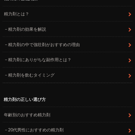
精力剤とは？
精力剤の効果を解説
精力剤の中で強壮剤がおすすめの理由
精力剤にありがちな副作用とは？
精力剤を飲むタイミング
精力剤の正しい選び方
年齢別のおすすめ精力剤
20代男性におすすめの精力剤