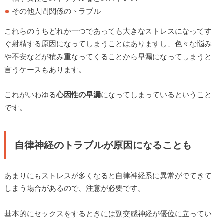
その他人間関係のトラブル
これらのうちどれか一つであっても大きなストレスになってす
ぐ射精する原因になってしまうことはありますし、色々な悩み
や不安などが積み重なってくることから早漏になってしまうと
言うケースもあります。
これがいわゆる
心因性の早漏
になってしまっているということ
です。
自律神経のトラブルが原因になることも
あまりにもストレスが多くなると自律神経系に異常がでてきて
しまう場合があるので、注意が必要です。
基本的にセックスをするときには副交感神経が優位に立ってい