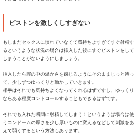
ピストンを激しくしすぎない
もしまだセックスに慣れていなくて気持ちよすぎてすぐ射精す
るというような状況の場合は挿入した後にすぐピストンをして
しまうことがないようにしましょう。
挿入したら膣の中の温かさを感じるようにそのままじっと待っ
て、少しずつゆっくりと動かしていきます。
相手はそれでも気持ちよくなってくれるはずですし、ゆっくり
ならある程度コントロールすることもできるはずです。
それでも入れた瞬間に射精してしまう！というようば場合は使
うコンドームの厚さを少し厚いものに変えるなどして刺激をあ
えて弱くするという方法もあります。