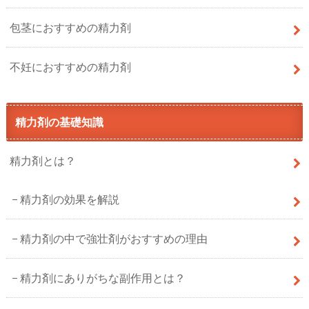
包茎におすすめの精力剤
不妊におすすめの精力剤
精力剤の基礎知識
精力剤とは？
精力剤の効果を解説
精力剤の中で強壮剤がおすすめの理由
精力剤にありがちな副作用とは？