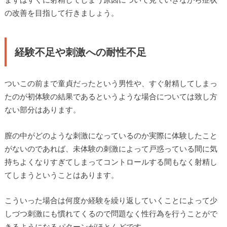
の改善を目指して行きましょう。
経験不足や刺激への耐性不足
ついこの前まで童貞だったという男性や、すぐ射精してしまっ
たのが初体験の結果であるというような場合については致し方
ない部分はあります。
膣の中がどのような刺激になっているのか実際に体験したこと
がないのであれば、未体験の刺激によって戸惑っている間に気
持ちよくなりすぎてしまってコントロールする間もなく射精し
てしまうということはあります。
こういった場合は何度か経験を繰り返していくことによって少
しづつ刺激にも慣れてくるので問題なく性行為を行うことがで
きるようになるパターンがほとんどです。