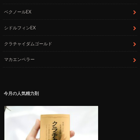
ベクノールEX
シドルフィンEX
クラチャイダムゴールド
マカエンペラー
今月の人気精力剤