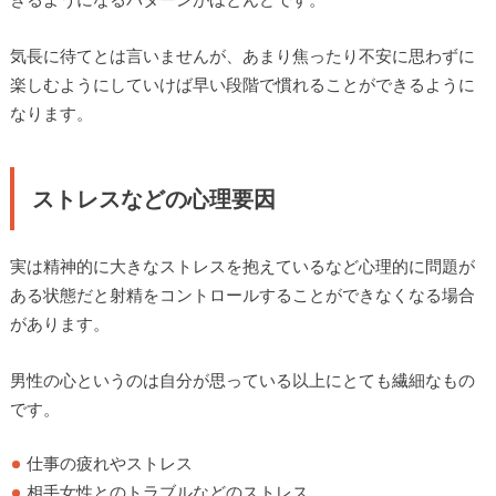
気長に待てとは言いませんが、あまり焦ったり不安に思わずに
楽しむようにしていけば早い段階で慣れることができるように
なります。
ストレスなどの心理要因
実は精神的に大きなストレスを抱えているなど心理的に問題が
ある状態だと射精をコントロールすることができなくなる場合
があります。
男性の心というのは自分が思っている以上にとても繊細なもの
です。
仕事の疲れやストレス
相手女性とのトラブルなどのストレス