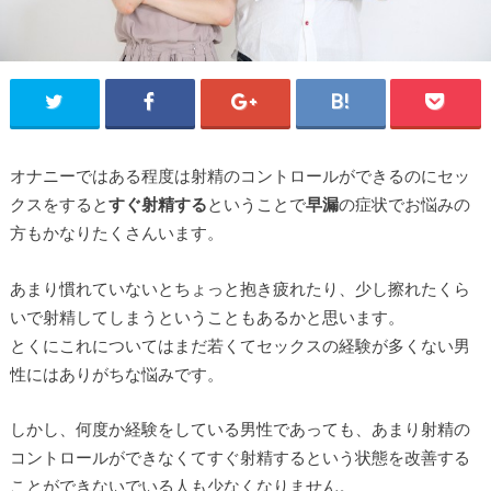
オナニーではある程度は射精のコントロールができるのにセッ
クスをすると
すぐ射精する
ということで
早漏
の症状でお悩みの
方もかなりたくさんいます。
あまり慣れていないとちょっと抱き疲れたり、少し擦れたくら
いで射精してしまうということもあるかと思います。
とくにこれについてはまだ若くてセックスの経験が多くない男
性にはありがちな悩みです。
しかし、何度か経験をしている男性であっても、あまり射精の
コントロールができなくてすぐ射精するという状態を改善する
ことができないでいる人も少なくなりません。