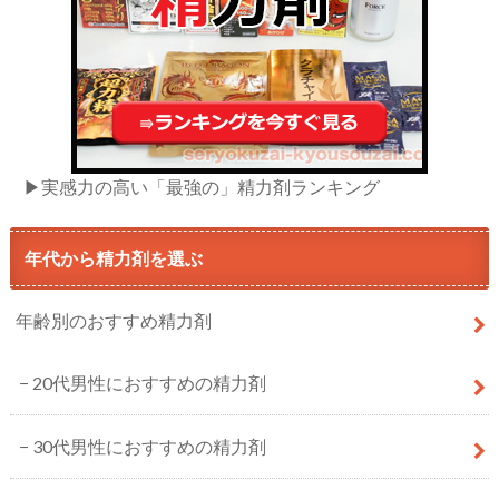
▶実感力の高い「最強の」精力剤ランキング
年代から精力剤を選ぶ
年齢別のおすすめ精力剤
20代男性におすすめの精力剤
30代男性におすすめの精力剤