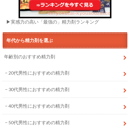
▶実感力の高い「最強の」精力剤ランキング
年代から精力剤を選ぶ
年齢別のおすすめ精力剤
20代男性におすすめの精力剤
30代男性におすすめの精力剤
40代男性におすすめの精力剤
50代男性におすすめの精力剤