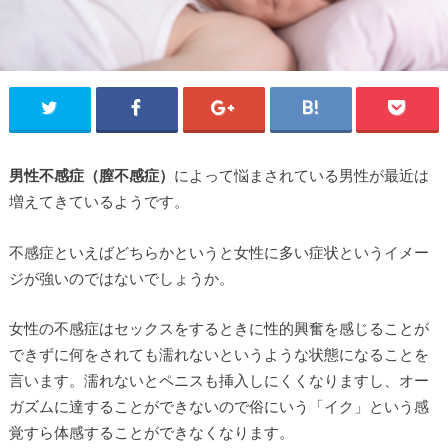
男性不感症（膣不感症）
によって悩まされている男性が最近は
増えてきているようです。
不感症といえばどちらかというと女性に多い症状というイメー
ジが強いのではないでしょうか。
女性の不感症はセックスをするときに性的興奮を感じることが
できずに何をされても濡れないというような状態になることを
言います。濡れないとペニスも挿入しにくくなりますし、オー
ガズムに達することができないので俗にいう「イク」という感
覚すら体感することができなくなります。