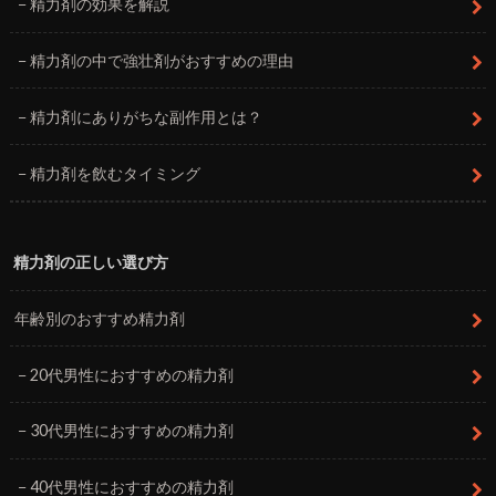
精力剤の効果を解説
精力剤の中で強壮剤がおすすめの理由
精力剤にありがちな副作用とは？
精力剤を飲むタイミング
精力剤の正しい選び方
年齢別のおすすめ精力剤
20代男性におすすめの精力剤
30代男性におすすめの精力剤
40代男性におすすめの精力剤