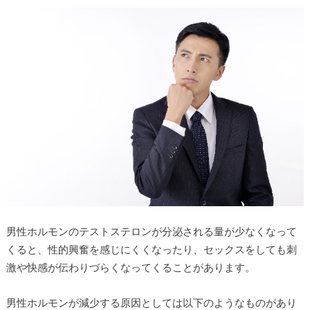
男性ホルモンのテストステロンが分泌される量が少なくなって
くると、性的興奮を感じにくくなったり、セックスをしても刺
激や快感が伝わりづらくなってくることがあります。
男性ホルモンが減少する原因としては以下のようなものがあり