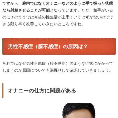
ですから、
膣内ではなくオナニーなどのように手で握った状態
なら射精させることが可能
となっています。ただ、相手がいる
のにそのままでは今後の性生活が上手くいくはずがないのでで
きる限り早く改善していきたいところですね。
男性不感症（膣不感症）の原因は？
それではなぜ男性不感症（膣不感症）のような症状にかかって
しまうのか原因についても深掘りして確認していきましょう。
オナニーの仕方に問題がある