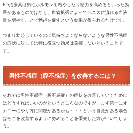
ED治療薬は男性ホルモンを増やしたり精力を高めるといった効
果があるものではなく、血管拡張によってペニスに流れる血液
量を増やすことで勃起を促すという効果が得られるだけです。
つまり勃起しているのに気持ちよくならないような男性不感症
の症状に対しては特に役立つ効果は発揮しないということで
す。
男性不感症（膣不感症）を改善するには？
それでは男性不感症（膣不感症）の症状を改善していくために
はどうすればいいのかというところなのですが、まず第一にオ
ナニーにやり方に問題があるかも・・・という自覚がある場合
はそこを改善するように努めることを優先した方がいいでしょ
う。