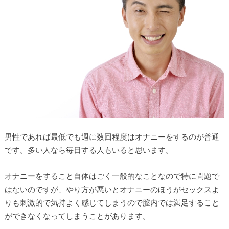
男性であれば最低でも週に数回程度はオナニーをするのが普通
です。多い人なら毎日する人もいると思います。
オナニーをすること自体はごく一般的なことなので特に問題で
はないのですが、やり方が悪いとオナニーのほうがセックスよ
りも刺激的で気持よく感じてしまうので膣内では満足すること
ができなくなってしまうことがあります。