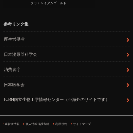
クラチャイダムゴールド
参考リンク集
厚生労働省
日本泌尿器科学会
消費者庁
日本医学会
ICBN国立生物工学情報センター（※海外のサイトです）
運営者情報
個人情報保護方針
利用規約
サイトマップ