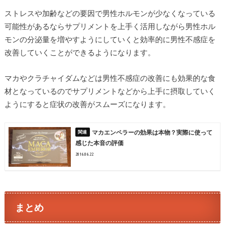
ストレスや加齢などの要因で男性ホルモンが少なくなっている
可能性があるならサプリメントを上手く活用しながら男性ホル
モンの分泌量を増やすようにしていくと効率的に男性不感症を
改善していくことができるようになります。
マカやクラチャイダムなどは男性不感症の改善にも効果的な食
材となっているのでサプリメントなどから上手に摂取していく
ようにすると症状の改善がスムーズになります。
マカエンペラーの効果は本物？実際に使って
感じた本音の評価
2016.06.22
まとめ