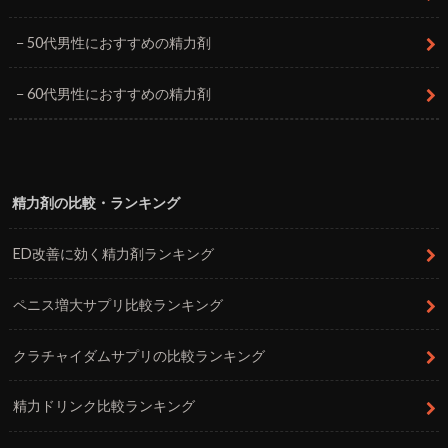
50代男性におすすめの精力剤
60代男性におすすめの精力剤
精力剤の比較・ランキング
ED改善に効く精力剤ランキング
ペニス増大サプリ比較ランキング
クラチャイダムサプリの比較ランキング
精力ドリンク比較ランキング