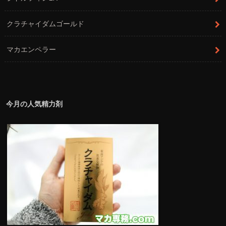
クラチャイダムゴールド
マカエンペラー
今月の人気精力剤