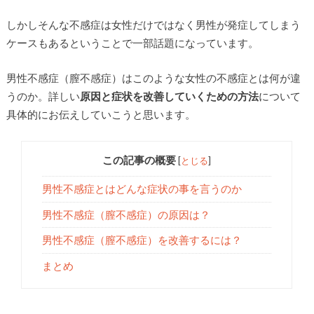
しかしそんな不感症は女性だけではなく男性が発症してしまう
ケースもあるということで一部話題になっています。
男性不感症（膣不感症）はこのような女性の不感症とは何が違
うのか。詳しい
原因と症状を改善していくための方法
について
具体的にお伝えしていこうと思います。
この記事の概要
[
とじる
]
男性不感症とはどんな症状の事を言うのか
男性不感症（膣不感症）の原因は？
男性不感症（膣不感症）を改善するには？
まとめ