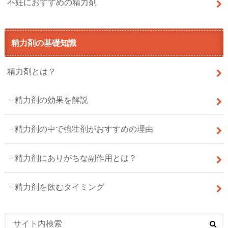
不妊におすすめの精力剤
精力剤の基礎知識
精力剤とは？
精力剤の効果を解説
精力剤の中で強壮剤がおすすめの理由
精力剤にありがちな副作用とは？
精力剤を飲むタイミング