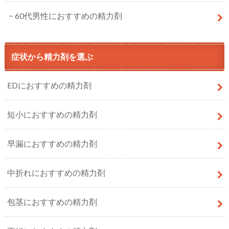
60代男性におすすめの精力剤
症状から精力剤を選ぶ
EDにおすすめの精力剤
短小におすすめの精力剤
早漏におすすめの精力剤
中折れにおすすめの精力剤
包茎におすすめの精力剤