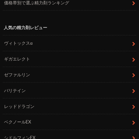
価格帯別で選ぶ精力剤ランキング
人気の精力剤レビュー
ヴィトックスα
ギガエレクト
ゼファルリン
バリテイン
レッドドラゴン
ベクノールEX
シドルフィンEX