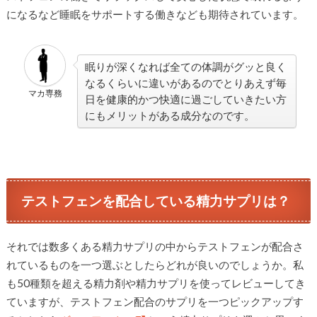
になるなど睡眠をサポートする働きなども期待されています。
眠りが深くなれば全ての体調がグッと良く
なるくらいに違いがあるのでとりあえず毎
マカ専務
日を健康的かつ快適に過ごしていきたい方
にもメリットがある成分なのです。
テストフェンを配合している精力サプリは？
それでは数多くある精力サプリの中からテストフェンが配合さ
れているものを一つ選ぶとしたらどれが良いのでしょうか。私
も50種類を超える精力剤や精力サプリを使ってレビューしてき
ていますが、テストフェン配合のサプリを一つピックアップす