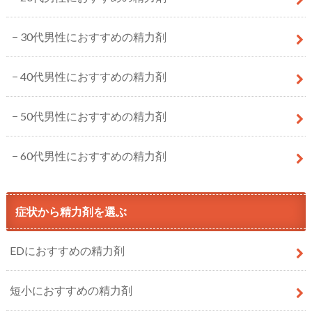
30代男性におすすめの精力剤
40代男性におすすめの精力剤
50代男性におすすめの精力剤
60代男性におすすめの精力剤
症状から精力剤を選ぶ
EDにおすすめの精力剤
短小におすすめの精力剤