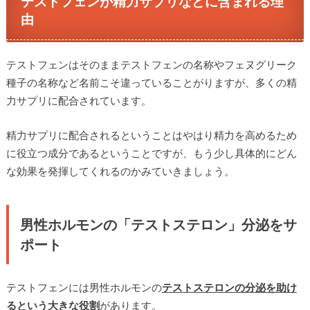
テストフェンが精力サプリなどに含まれる理
由
テストフェンはそのままテストフェンの名称やフェヌグリーク
種子の名称など名前こそ違っていることがりますが、多くの精
力サプリに配合されています。
精力サプリに配合されるということはやはり精力を高めるため
に役立つ成分であるということですが、もう少し具体的にどん
な効果を発揮してくれるのかみていきましょう。
男性ホルモンの「テストステロン」分泌をサ
ポート
テストフェンには男性ホルモンの
テストステロンの分泌を助け
るという大きな役割
があります。