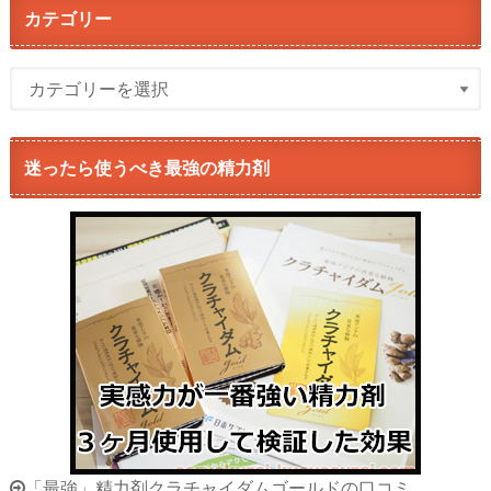
カテゴリー
迷ったら使うべき最強の精力剤
「最強」精力剤クラチャイダムゴールドの口コミ