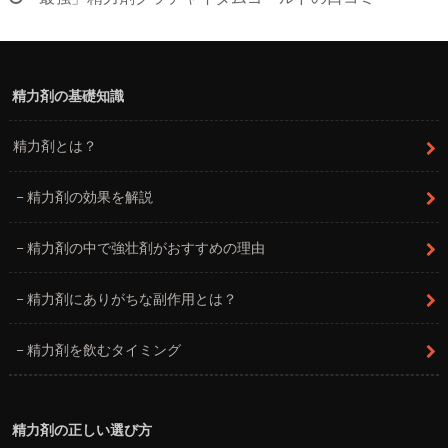
精力剤の基礎知識
精力剤とは？
精力剤の効果を解説
精力剤の中で強壮剤がおすすめの理由
精力剤にありがちな副作用とは？
精力剤を飲むタイミング
精力剤の正しい選び方