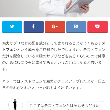
精力サプリなどの配合成分として含まれることがよくある
テス
トフェン
という成分をご存知でしたでしょうか。テストフェン
だけを配合している単独のサプリなどもあるくらいなので健康
のために役立つ有効成分であるということはわかると思いま
す。
ネットではテストフェンで精力がグッとアップしたとか、日ご
ろの疲れがとれたといった話もよく出ています。
ここではテストフェンとはそもそもどうい