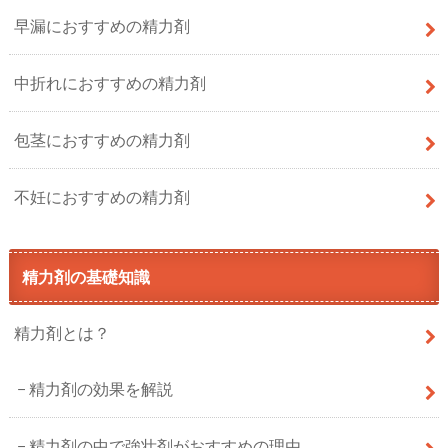
早漏におすすめの精力剤
中折れにおすすめの精力剤
包茎におすすめの精力剤
不妊におすすめの精力剤
精力剤の基礎知識
精力剤とは？
精力剤の効果を解説
精力剤の中で強壮剤がおすすめの理由