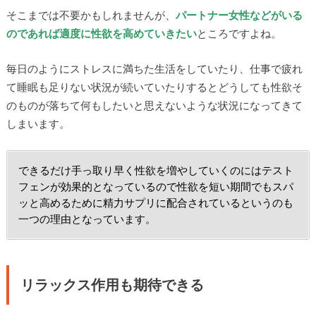
そこまでは不要かもしれませんが、
パートナー女性などがいる
のであれば適度に性欲を高めていきたい
ところですよね。
毎日のようにストレスに満ちた生活をしていたり、仕事で疲れ
て睡眠も足りない状況が続いていたりするとどうしても性欲そ
のものが落ちて何もしたいと思えないような状況になってきて
しまいます。
できるだけ手っ取り早く性欲を増やしていくのにはテスト
フェンが効果的となっているので性欲を短い期間でもスパ
ッと高めるために精力サプリに配合されているというのも
一つの理由となっています。
リラックス作用も期待できる