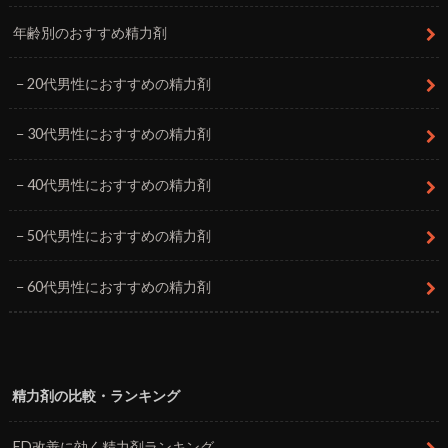
年齢別のおすすめ精力剤
20代男性におすすめの精力剤
30代男性におすすめの精力剤
40代男性におすすめの精力剤
50代男性におすすめの精力剤
60代男性におすすめの精力剤
精力剤の比較・ランキング
ED改善に効く精力剤ランキング