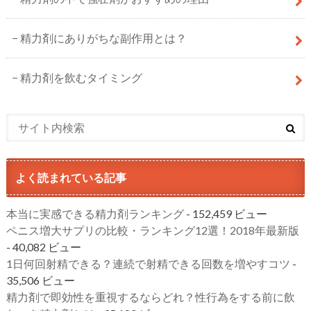
精力剤にありがちな副作用とは？
精力剤を飲むタイミング
よく読まれている記事
本当に実感できる精力剤ランキング
- 152,459 ビュー
ペニス増大サプリの比較・ランキング12選！2018年最新版
- 40,082 ビュー
1日何回射精できる？連続で射精できる回数を増やすコツ
-
35,506 ビュー
精力剤で即効性を重視するならどれ？性行為をする前に飲