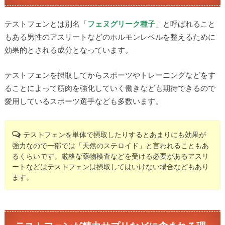
テストフェンとは別名「
フェヌグリーク種子
」と呼ばれること
もある男性のアスリートなどのホルモンレベルを整えるために
効果的とされる成分となっています。
テストフェンを摂取してからスポーツやトレーニングなどをす
ることによって筋肉を強化していく働きなども期待できるので
愛用しているスポーツ選手なども多数います。
テストフェンを単体で摂取したりするとあまりにも効果が
強力なので一部では「天然のステロイド」と言われることもあ
るくらいです。厳格な薬物検査などを受ける必要があるアスリ
ートなどはテストフェンは摂取してはいけない場合などもあり
ます。