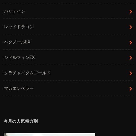
バリテイン
レッドドラゴン
ベクノールEX
シドルフィンEX
クラチャイダムゴールド
マカエンペラー
今月の人気精力剤