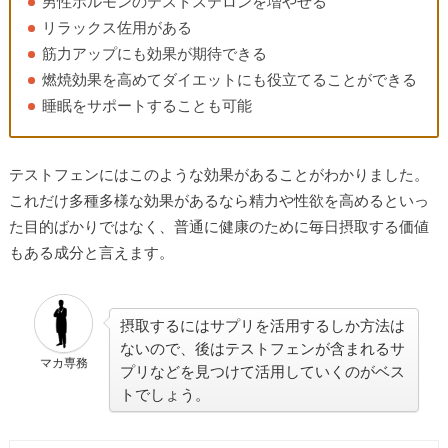
男性ホルモンのテストステロンを増やせる
リラックス佐用がある
筋力アップにも効果が期待できる
燃焼効果を高めてダイエットにも役立てることができる
睡眠をサポートすることも可能
テストフェンにはこのような効果があることがわかりました。
これだけ多種多様な効果があるなら精力や性欲を高めるといっ
た目的ばかりではなく、普通に健康のために毎日摂取する価値
もある成分と言えます。
摂取するにはサプリを活用するしか方法は
ないので、後はテストフェンが含まれるサ
マカ専務
プリなどを見つけて活用していくのがベス
トでしょう。