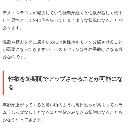
テストステロンが減少している状態が続くと性欲が著しく低下
して男性としての自信も失ってしまうような状況になることが
あります。
性欲や精力を元に戻すためには男性ホルモンを分泌させること
が重要になってきますが、テストフェンはその手助けになる成
分なのです。
性欲を短期間でアップさせることが可能にな
る
年齢が上がってくると若い頃のように毎日性欲が高まってムラ
ムラしっぱなし！となるほど性欲がみなぎる状態になることも
少なくなってきます。