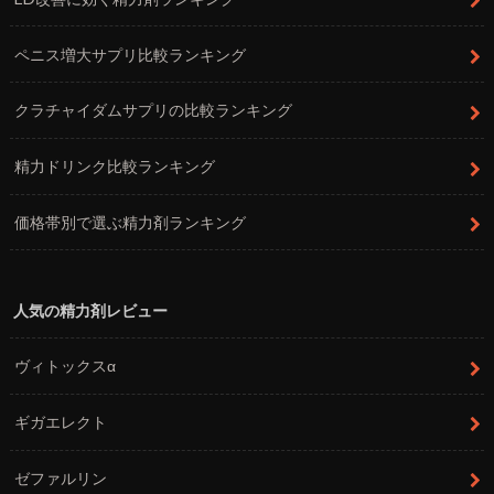
ペニス増大サプリ比較ランキング
クラチャイダムサプリの比較ランキング
精力ドリンク比較ランキング
価格帯別で選ぶ精力剤ランキング
人気の精力剤レビュー
ヴィトックスα
ギガエレクト
ゼファルリン