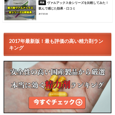
ヴァルアックス全シリーズを比較してみた！
飲んで感じた効果・口コミ
2017.03.04
2017年最新版！最も評価の高い精力剤ラン
キング