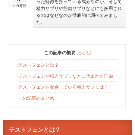
った特徴を持っている成分なのか。そして
マカ専務
精力サプリや筋肉サプリなどにも多用され
るのはなぜなのか徹底的に調べてみまし
た。
この記事の概要
[
とじる
]
テストフェンとは？
テストフェンが精力サプリなどに含まれる理由
テストフェンを配合している精力サプリは？
この記事のまとめ
テストフェンとは？