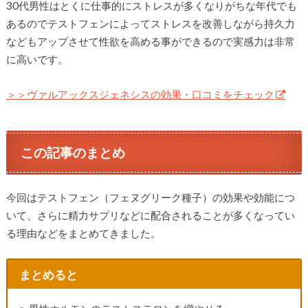
30代男性はとくに仕事的にストレスが多くなりがちな年代でも
あるのでテストフェンによってストレスを改善しながら持久力
などもアップさせて性欲を高める事ができるので実感力は非常
に高いです。
＞＞ヴァルアックスジェネシスの効果・口コミをチェック
この記事のまとめ
今回はテストフェン（フェヌグリーク種子）の効果や効能につ
いて、さらに精力サプリなどに配合されることが多くなってい
る理由などをまとめてきました。
まとめると