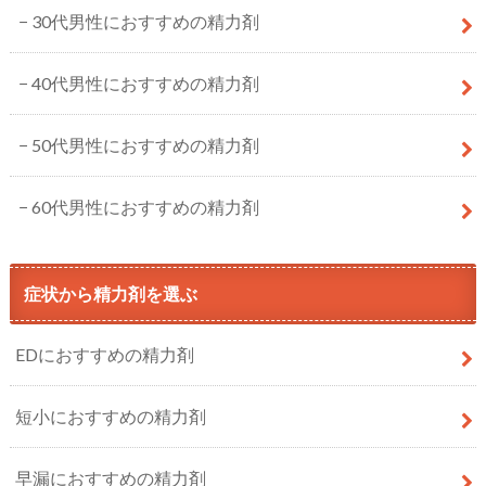
30代男性におすすめの精力剤
40代男性におすすめの精力剤
50代男性におすすめの精力剤
60代男性におすすめの精力剤
症状から精力剤を選ぶ
EDにおすすめの精力剤
短小におすすめの精力剤
早漏におすすめの精力剤