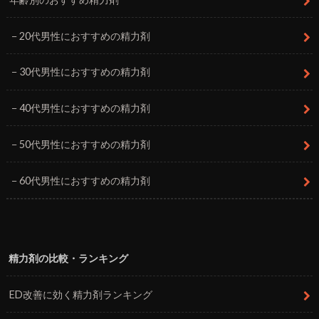
20代男性におすすめの精力剤
30代男性におすすめの精力剤
40代男性におすすめの精力剤
50代男性におすすめの精力剤
60代男性におすすめの精力剤
精力剤の比較・ランキング
ED改善に効く精力剤ランキング