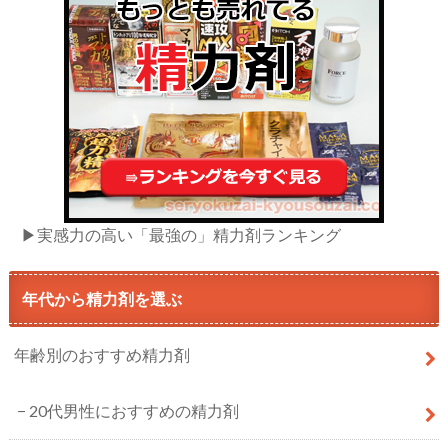
▶実感力の高い「最強の」精力剤ランキング
年代から精力剤を選ぶ
年齢別のおすすめ精力剤
20代男性におすすめの精力剤