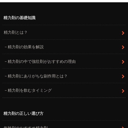
精力剤の基礎知識
精力剤とは？
精力剤の効果を解説
精力剤の中で強壮剤がおすすめの理由
精力剤にありがちな副作用とは？
精力剤を飲むタイミング
精力剤の正しい選び方
年齢別のおすすめ精力剤