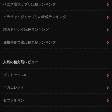
ペニス増大サプリ比較ランキング
クラチャイダムサプリの比較ランキング
精力ドリンク比較ランキング
価格帯別で選ぶ精力剤ランキング
人気の精力剤レビュー
ヴィトックスα
ギガエレクト
ゼファルリン