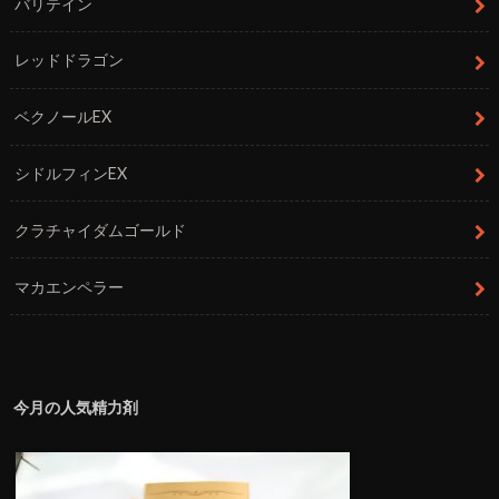
バリテイン
レッドドラゴン
ベクノールEX
シドルフィンEX
クラチャイダムゴールド
マカエンペラー
今月の人気精力剤