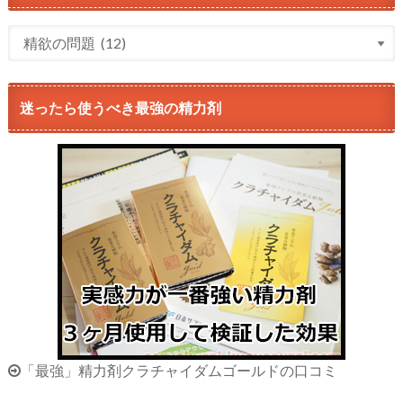
迷ったら使うべき最強の精力剤
「最強」精力剤クラチャイダムゴールドの口コミ