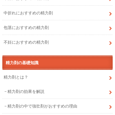
中折れにおすすめの精力剤
包茎におすすめの精力剤
不妊におすすめの精力剤
精力剤の基礎知識
精力剤とは？
精力剤の効果を解説
精力剤の中で強壮剤がおすすめの理由