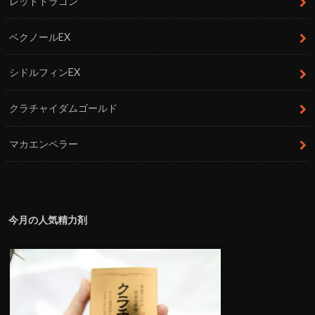
レッドドラゴン
ベクノールEX
シドルフィンEX
クラチャイダムゴールド
マカエンペラー
今月の人気精力剤