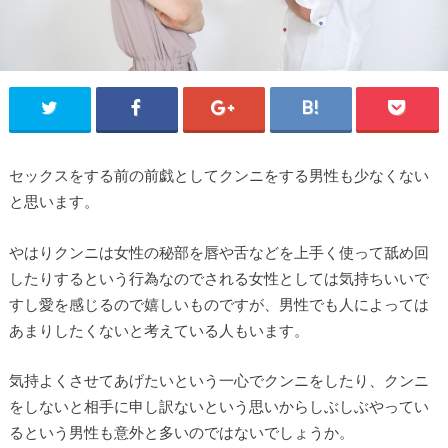
セックスをする前の前戯としてクンニをする男性も少なくない
と思います。
やはりクンニは女性の秘部を唇や舌などを上手く使って舐め回
したりするという行為なのでされる女性としては気持ちいいで
すし愛を感じるので嬉しいものですが、男性でも人によっては
あまりしたくないと考えている人もいます。
気持よくさせてあげたいという一心でクンニをしたり、クンニ
をしないと相手に申し訳ないという思いからしぶしぶやってい
るという男性も意外と多いのではないでしょうか。