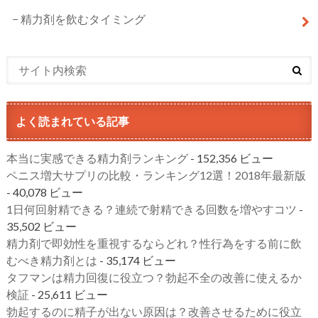
精力剤を飲むタイミング
よく読まれている記事
本当に実感できる精力剤ランキング
- 152,356 ビュー
ペニス増大サプリの比較・ランキング12選！2018年最新版
- 40,078 ビュー
1日何回射精できる？連続で射精できる回数を増やすコツ
-
35,502 ビュー
精力剤で即効性を重視するならどれ？性行為をする前に飲
むべき精力剤とは
- 35,174 ビュー
タフマンは精力回復に役立つ？勃起不全の改善に使えるか
検証
- 25,611 ビュー
勃起するのに精子が出ない原因は？改善させるために役立