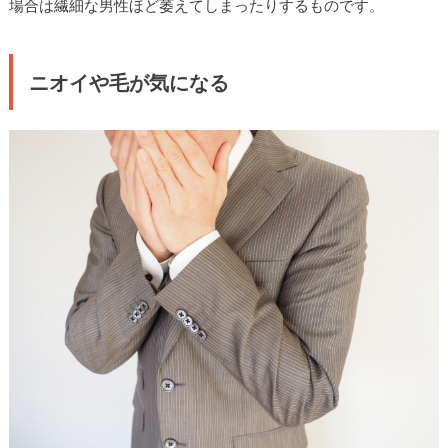
場合は繊細な男性ほど萎えてしまったりするものです。
ニオイや毛が気になる