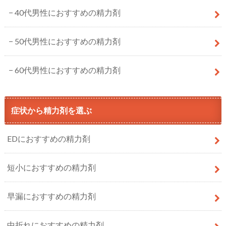
40代男性におすすめの精力剤
50代男性におすすめの精力剤
60代男性におすすめの精力剤
症状から精力剤を選ぶ
EDにおすすめの精力剤
短小におすすめの精力剤
早漏におすすめの精力剤
中折れにおすすめの精力剤