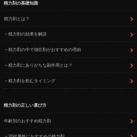
精力剤の基礎知識
精力剤とは？
精力剤の効果を解説
精力剤の中で強壮剤がおすすめの理由
精力剤にありがちな副作用とは？
精力剤を飲むタイミング
精力剤の正しい選び方
年齢別のおすすめ精力剤
20代男性におすすめの精力剤