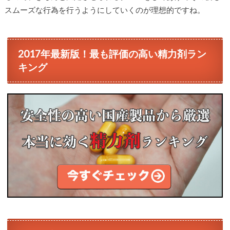
スムーズな行為を行うようにしていくのが理想的ですね。
2017年最新版！最も評価の高い精力剤ラン
キング