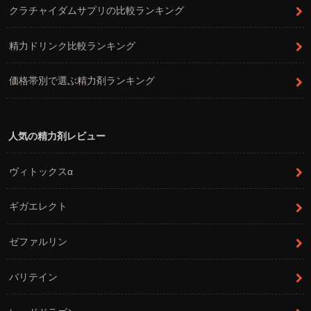
クラチャイダムサプリの比較ランキング
精力ドリンク比較ランキング
価格帯別で選ぶ精力剤ランキング
人気の精力剤レビュー
ヴィトックスα
ギガエレクト
ゼファルリン
バリテイン