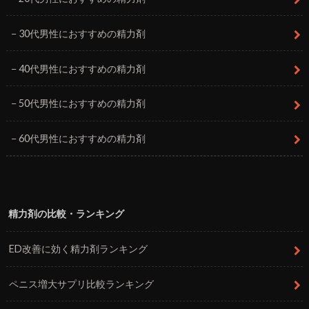
30代男性におすすめの精力剤
40代男性におすすめの精力剤
50代男性におすすめの精力剤
60代男性におすすめの精力剤
精力剤の比較・ランキング
ED改善に効く精力剤ランキング
ペニス増大サプリ比較ランキング