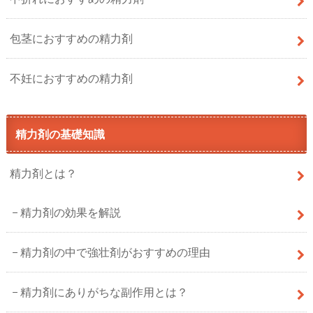
包茎におすすめの精力剤
不妊におすすめの精力剤
精力剤の基礎知識
精力剤とは？
精力剤の効果を解説
精力剤の中で強壮剤がおすすめの理由
精力剤にありがちな副作用とは？