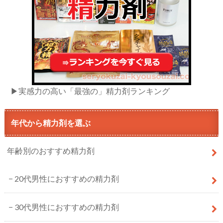
▶実感力の高い「最強の」精力剤ランキング
年代から精力剤を選ぶ
年齢別のおすすめ精力剤
20代男性におすすめの精力剤
30代男性におすすめの精力剤