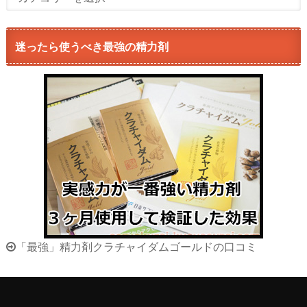
迷ったら使うべき最強の精力剤
「最強」精力剤クラチャイダムゴールドの口コミ