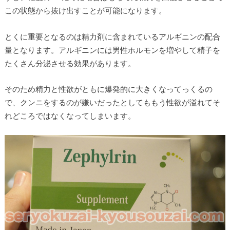
この状態から抜け出すことが可能になります。
とくに重要となるのは精力剤に含まれているアルギニンの配合
量となります。アルギニンには男性ホルモンを増やして精子を
たくさん分泌させる効果があります。
そのため精力と性欲がともに爆発的に大きくなってっくるの
で、クンニをするのが嫌いだったとしてももう性欲が溢れてそ
れどころではなくなってしまいます。