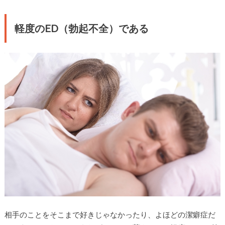
軽度のED（勃起不全）である
相手のことをそこまで好きじゃなかったり、よほどの潔癖症だ