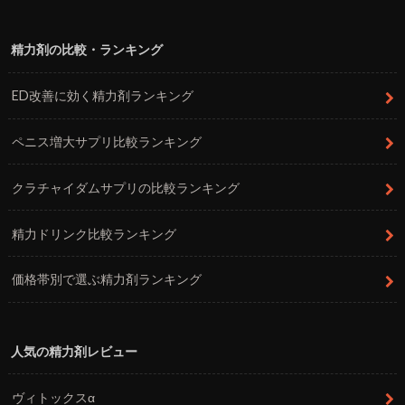
精力剤の比較・ランキング
ED改善に効く精力剤ランキング
ペニス増大サプリ比較ランキング
クラチャイダムサプリの比較ランキング
精力ドリンク比較ランキング
価格帯別で選ぶ精力剤ランキング
人気の精力剤レビュー
ヴィトックスα