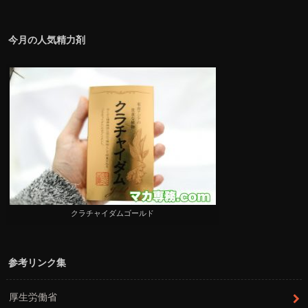
今月の人気精力剤
クラチャイダムゴールド
参考リンク集
厚生労働省