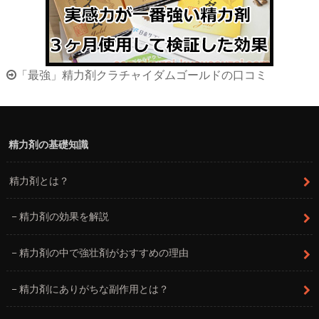
「最強」精力剤クラチャイダムゴールドの口コミ
精力剤の基礎知識
精力剤とは？
精力剤の効果を解説
精力剤の中で強壮剤がおすすめの理由
精力剤にありがちな副作用とは？