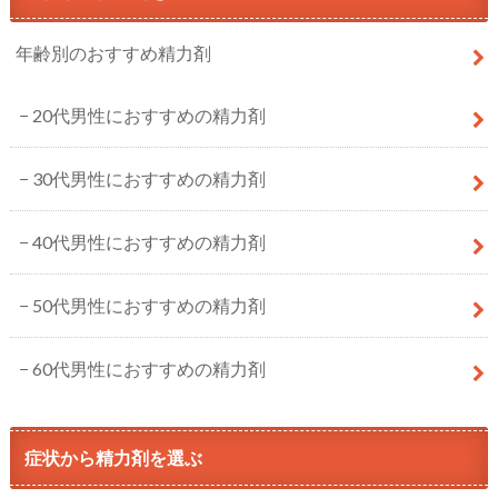
年齢別のおすすめ精力剤
20代男性におすすめの精力剤
30代男性におすすめの精力剤
40代男性におすすめの精力剤
50代男性におすすめの精力剤
60代男性におすすめの精力剤
症状から精力剤を選ぶ