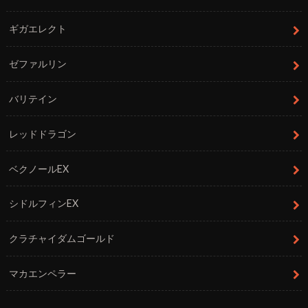
ギガエレクト
ゼファルリン
バリテイン
レッドドラゴン
ベクノールEX
シドルフィンEX
クラチャイダムゴールド
マカエンペラー