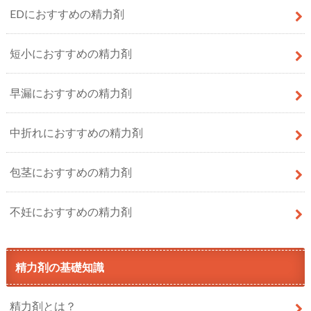
EDにおすすめの精力剤
短小におすすめの精力剤
早漏におすすめの精力剤
中折れにおすすめの精力剤
包茎におすすめの精力剤
不妊におすすめの精力剤
精力剤の基礎知識
精力剤とは？