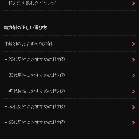
精力剤を飲むタイミング
精力剤の正しい選び方
年齢別のおすすめ精力剤
20代男性におすすめの精力剤
30代男性におすすめの精力剤
40代男性におすすめの精力剤
50代男性におすすめの精力剤
60代男性におすすめの精力剤