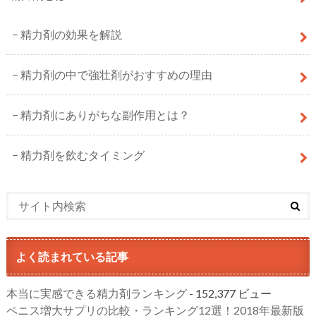
精力剤の効果を解説
精力剤の中で強壮剤がおすすめの理由
精力剤にありがちな副作用とは？
精力剤を飲むタイミング
よく読まれている記事
本当に実感できる精力剤ランキング
- 152,377 ビュー
ペニス増大サプリの比較・ランキング12選！2018年最新版