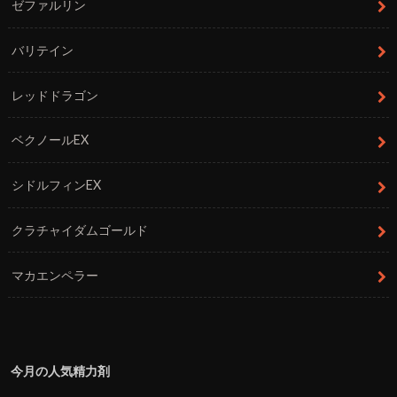
ゼファルリン
バリテイン
レッドドラゴン
ベクノールEX
シドルフィンEX
クラチャイダムゴールド
マカエンペラー
今月の人気精力剤