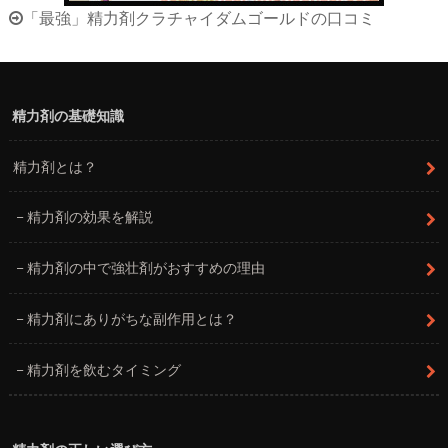
「最強」精力剤クラチャイダムゴールドの口コミ
精力剤の基礎知識
精力剤とは？
精力剤の効果を解説
精力剤の中で強壮剤がおすすめの理由
精力剤にありがちな副作用とは？
精力剤を飲むタイミング