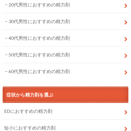
20代男性におすすめの精力剤
30代男性におすすめの精力剤
40代男性におすすめの精力剤
50代男性におすすめの精力剤
60代男性におすすめの精力剤
症状から精力剤を選ぶ
EDにおすすめの精力剤
短小におすすめの精力剤