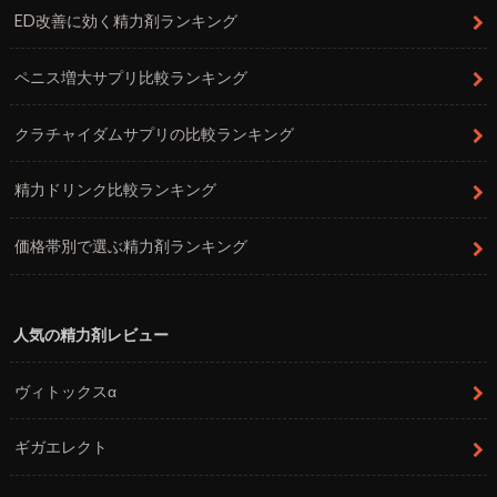
ED改善に効く精力剤ランキング
ペニス増大サプリ比較ランキング
クラチャイダムサプリの比較ランキング
精力ドリンク比較ランキング
価格帯別で選ぶ精力剤ランキング
人気の精力剤レビュー
ヴィトックスα
ギガエレクト