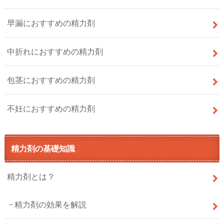
早漏におすすめの精力剤
中折れにおすすめの精力剤
包茎におすすめの精力剤
不妊におすすめの精力剤
精力剤の基礎知識
精力剤とは？
精力剤の効果を解説