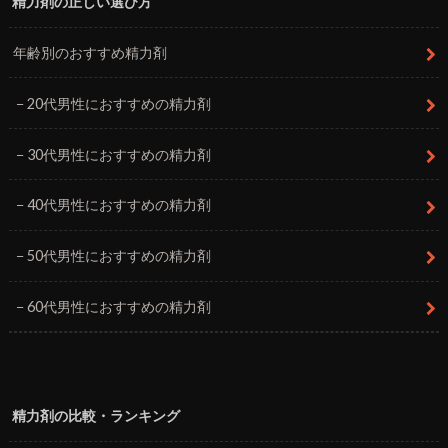
精力剤の正しい選び方
年齢別のおすすめ精力剤
20代男性におすすめの精力剤
30代男性におすすめの精力剤
40代男性におすすめの精力剤
50代男性におすすめの精力剤
60代男性におすすめの精力剤
精力剤の比較・ランキング