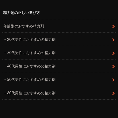
精力剤の正しい選び方
年齢別のおすすめ精力剤
20代男性におすすめの精力剤
30代男性におすすめの精力剤
40代男性におすすめの精力剤
50代男性におすすめの精力剤
60代男性におすすめの精力剤