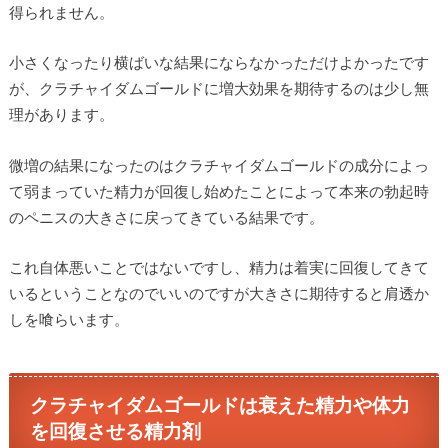
得られません。
小さくなったり横ばいな結果にならなかっただけよかったです
が、クラチャイダムゴールドに増大効果を期待するのは少し無
理があります。
微増の結果になったのはクラチャイダムゴールドの成分によっ
て弱まっていた精力が回復し始めたことによって本来の勃起時
のペニスの大きさに戻ってきている結果です。
これ自体悪いことではないですし、精力は着実に回復してきて
いるということなのでいいのですが大きさに期待すると肩透か
しを喰らいます。
クラチャイダムゴールドは衰えた精力や体力
を回復させる精力剤