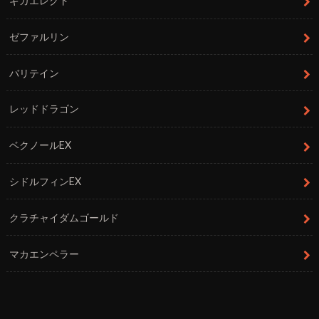
ギガエレクト
ゼファルリン
バリテイン
レッドドラゴン
ベクノールEX
シドルフィンEX
クラチャイダムゴールド
マカエンペラー