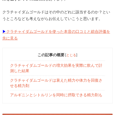
クラチャイダムゴールドはその中のどれに該当するのか？とい
うところなども考えながらお伝えしていこうと思います。
▶
クラチャイダムゴールドを使った本音の口コミと総合評価を
先に見る
この記事の概要
[
とじる
]
クラチャイダムゴールドの増大効果を実際に飲んで計
測した結果
クラチャイダムゴールドは衰えた精力や体力を回復さ
せる精力剤
アルギニンとシトルリンを同時に摂取できる精力剤も