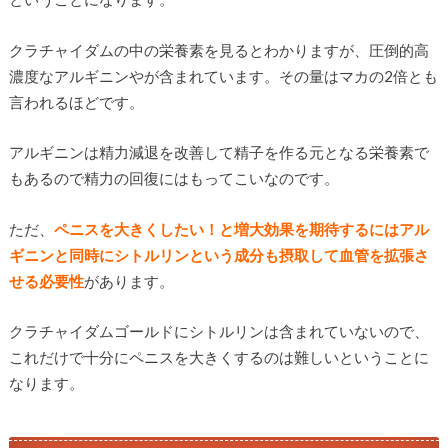
クラチャイダムの中の栄養素を見るとわかりますが、圧倒的高
濃度なアルギニンやが含まれています。その量はマカの2倍とも
言われるほどです。
アルギニンは精力減退を改善して精子を作る元となる栄養素で
もあるので精力の回復にはもってこいなのです。
ただ、
ペニスを大きくしたい！と増大効果を期待するにはアル
ギニンと同時にシトルリンという成分も摂取して血管を拡張さ
せる必要性
があります。
クラチャイダムゴールドにシトルリンは含まれていないので、
これだけで十分にペニスを大きくするのは難しいということに
なります。