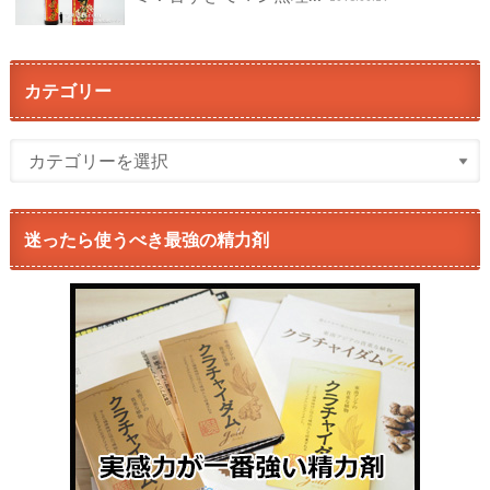
カテゴリー
迷ったら使うべき最強の精力剤