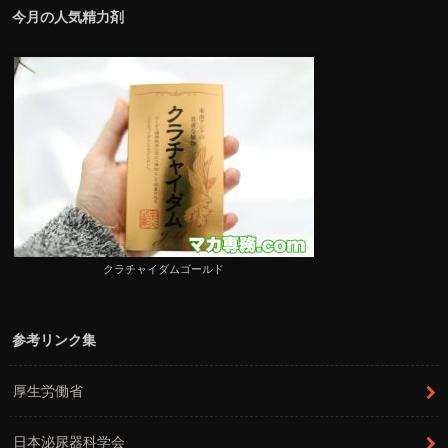
今月の人気精力剤
クラチャイダムゴールド
参考リンク集
厚生労働省
日本泌尿器科学会