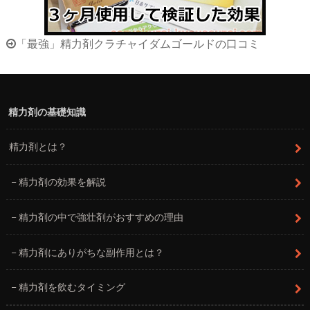
「最強」精力剤クラチャイダムゴールドの口コミ
精力剤の基礎知識
精力剤とは？
精力剤の効果を解説
精力剤の中で強壮剤がおすすめの理由
精力剤にありがちな副作用とは？
精力剤を飲むタイミング