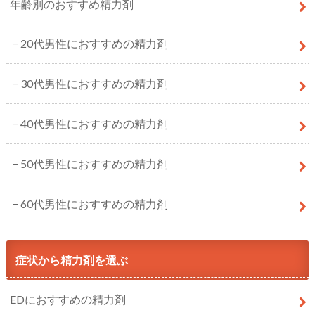
年齢別のおすすめ精力剤
20代男性におすすめの精力剤
30代男性におすすめの精力剤
40代男性におすすめの精力剤
50代男性におすすめの精力剤
60代男性におすすめの精力剤
症状から精力剤を選ぶ
EDにおすすめの精力剤