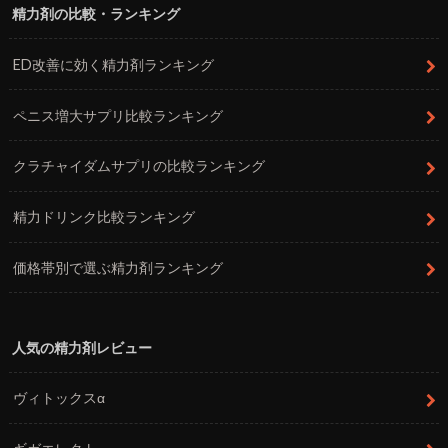
精力剤の比較・ランキング
ED改善に効く精力剤ランキング
ペニス増大サプリ比較ランキング
クラチャイダムサプリの比較ランキング
精力ドリンク比較ランキング
価格帯別で選ぶ精力剤ランキング
人気の精力剤レビュー
ヴィトックスα