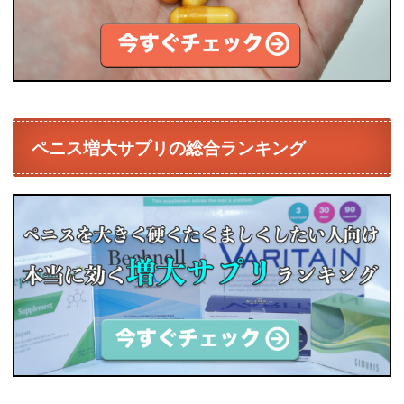
ペニス増大サプリの総合ランキング