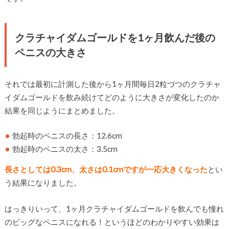
クラチャイダムゴールドを1ヶ月飲んだ後の
ペニスの大きさ
それでは最初に計測した後から1ヶ月間毎日2粒づつのクラチャ
イダムゴールドを飲み続けてどのように大きさが変化したのか
結果を同じようにまとめました。
勃起時のペニスの長さ：12.6cm
勃起時のペニスの太さ：3.5cm
長さとしては0.3cm、太さは0.1cmですが一応大きくなった
とい
う結果になりました。
はっきりいって、1ヶ月クラチャイダムゴールドを飲んでも憧れ
のビッグなペニスになれる！というほどのわかりやすい効果は