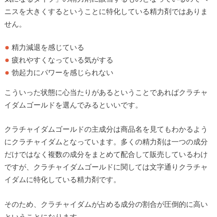
ニスを大きくするということに特化している精力剤ではありま
せん。
精力減退を感じている
疲れやすくなっている気がする
勃起力にパワーを感じられない
こういった状態に心当たりがあるということであればクラチャ
イダムゴールドを選んでみるといいです。
クラチャイダムゴールドの主成分は商品名を見てもわかるよう
にクラチャイダムとなっています。多くの精力剤は一つの成分
だけではなく複数の成分をまとめて配合して販売しているわけ
ですが、クラチャイダムゴールドに関しては文字通りクラチャ
イダムに特化している精力剤です。
そのため、クラチャイダムが占める成分の割合が圧倒的に高い
ということになります。