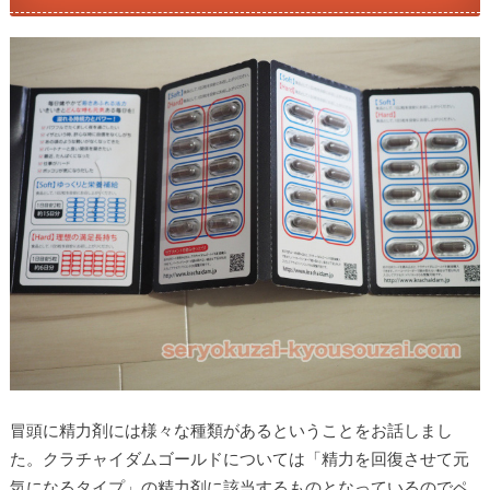
冒頭に精力剤には様々な種類があるということをお話しまし
た。クラチャイダムゴールドについては「精力を回復させて元
気になるタイプ」の精力剤に該当するものとなっているのでペ