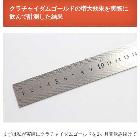
クラチャイダムゴールドの増大効果を実際に
飲んで計測した結果
まずは私が実際にクラチャイダムゴールドを1ヶ月間飲み続けて