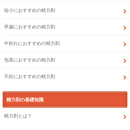
短小におすすめの精力剤
早漏におすすめの精力剤
中折れにおすすめの精力剤
包茎におすすめの精力剤
不妊におすすめの精力剤
精力剤の基礎知識
精力剤とは？