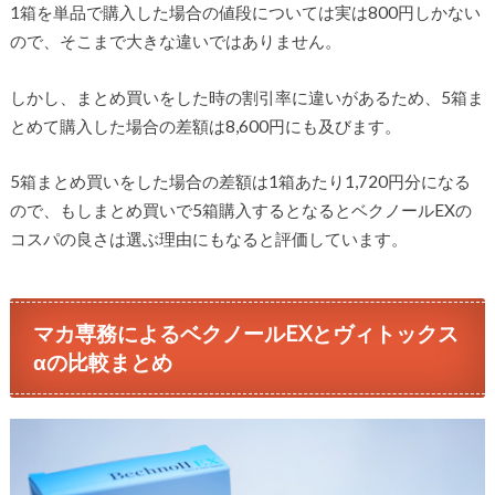
1箱を単品で購入した場合の値段については実は800円しかない
ので、そこまで大きな違いではありません。
しかし、まとめ買いをした時の割引率に違いがあるため、5箱ま
とめて購入した場合の差額は8,600円にも及びます。
5箱まとめ買いをした場合の差額は1箱あたり1,720円分になる
ので、もしまとめ買いで5箱購入するとなるとベクノールEXの
コスパの良さは選ぶ理由にもなると評価しています。
マカ専務によるベクノールEXとヴィトックス
αの比較まとめ