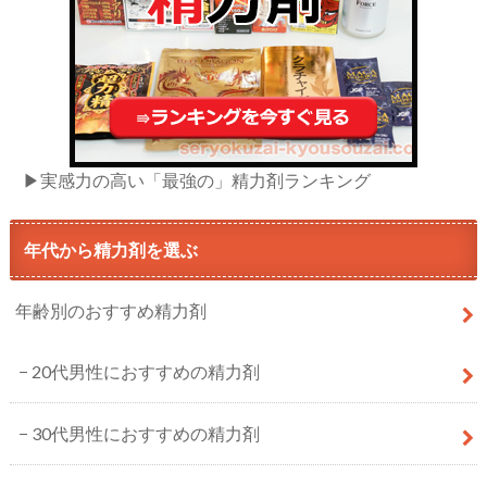
▶実感力の高い「最強の」精力剤ランキング
年代から精力剤を選ぶ
年齢別のおすすめ精力剤
20代男性におすすめの精力剤
30代男性におすすめの精力剤