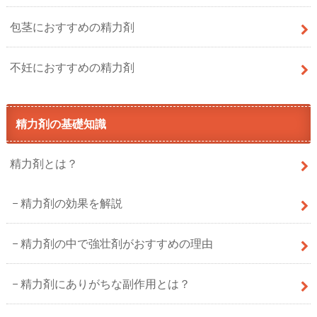
包茎におすすめの精力剤
不妊におすすめの精力剤
精力剤の基礎知識
精力剤とは？
精力剤の効果を解説
精力剤の中で強壮剤がおすすめの理由
精力剤にありがちな副作用とは？