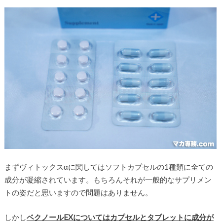
まずヴィトックスαに関してはソフトカプセルの1種類に全ての
成分が凝縮されています。もちろんそれが一般的なサプリメン
トの姿だと思いますので問題はありません。
しかし
ベクノールEXについてはカプセルとタブレットに成分が