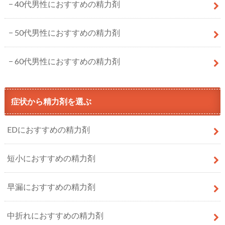
40代男性におすすめの精力剤
50代男性におすすめの精力剤
60代男性におすすめの精力剤
症状から精力剤を選ぶ
EDにおすすめの精力剤
短小におすすめの精力剤
早漏におすすめの精力剤
中折れにおすすめの精力剤