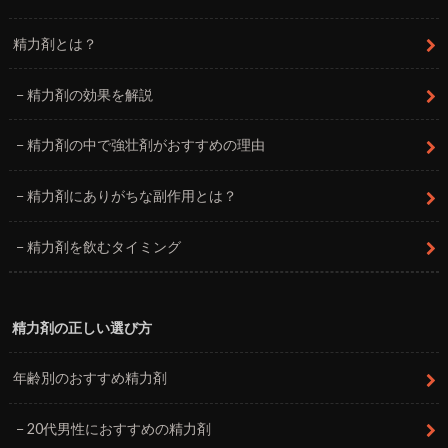
精力剤とは？
精力剤の効果を解説
精力剤の中で強壮剤がおすすめの理由
精力剤にありがちな副作用とは？
精力剤を飲むタイミング
精力剤の正しい選び方
年齢別のおすすめ精力剤
20代男性におすすめの精力剤