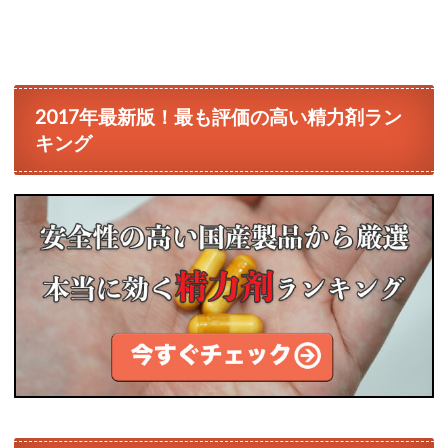
2017年最新版！最も評価の高い精力剤ラン
キング