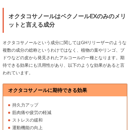
オクタコサノールはベクノールEXのみのメリ
ットと言える成分
オクタコサノールという成分に関してはGHリリーザーのような
複数の成分の総称というわけではなく、植物の葉やリンゴ、ブ
ドウなどの皮から発見されたアルコールの一種となります。期
待できる効果にも汎用性があり、以下のような効果があると言
われています。
オクタコサノールに期待できる効果
持久力アップ
筋肉痛や疲労の軽減
ストレスの緩和
運動機能の向上